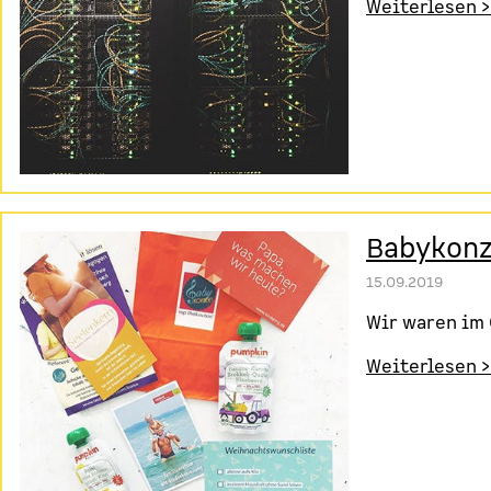
Weiterlesen >
Babykonz
15.09.2019
Wir waren im 
Weiterlesen >