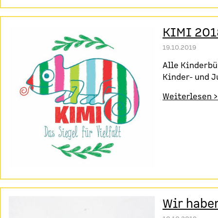
KIMI 201
19.10.2019
Alle Kinderbü
Kinder- und 
Weiterlesen >
Wir haben