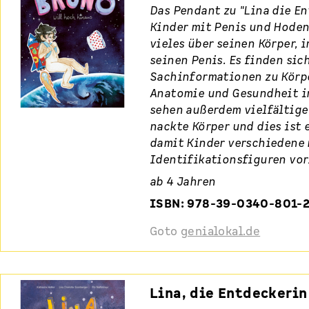
Das Pendant zu "Lina die En
Kinder mit Penis und Hoden
vieles über seinen Körper, 
seinen Penis. Es finden sic
Sachinformationen zu Körp
Anatomie und Gesundheit i
sehen außerdem vielfältig
nackte Körper und dies ist 
damit Kinder verschiedene
Identifikationsfiguren vor
ab 4 Jahren
ISBN: 978-39-0340-801-
Goto
genialokal.de
Lina, die Entdeckerin