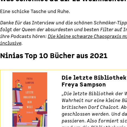
Eine schicke Tasche und Ruhe.
Danke für das Interview und die schönen Schmöker-Tipp
folgt der Queen der absurdesten und besten Filter auf 
ihre Podcasts hören:
Die kleine schwarze Chaospraxis m
inclusive
.
Ninias Top 10 Bücher aus 2021
Die letzte Bibliothek
Freya Sampson
„Die letzte Bibliothek der W
Wahrheit nur eine kleine B
britischen Dorf Chalcot. Abe
geschlossen werden. Und da
passieren. Also formiert si