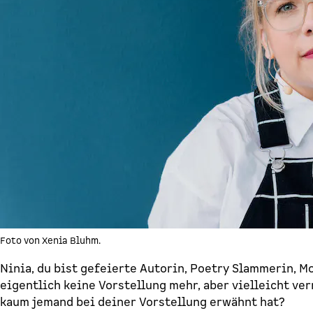
Foto von Xenia Bluhm.
Ninia, du bist gefeierte Autorin, Poetry Slammerin, M
eigentlich keine Vorstellung mehr, aber vielleicht ver
kaum jemand bei deiner Vorstellung erwähnt hat?