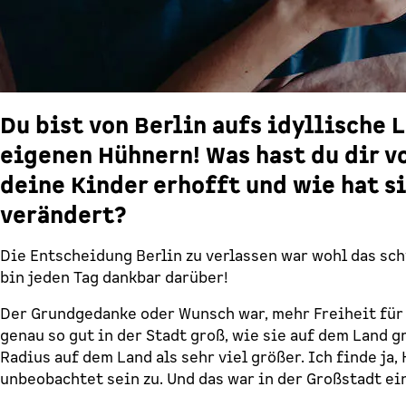
Du bist von Berlin aufs idyllische 
eigenen Hühnern! Was hast du dir v
deine Kinder erhofft und wie hat s
verändert?
Die Entscheidung Berlin zu verlassen war wohl das sch
bin jeden Tag dankbar darüber!
Der Grundgedanke oder Wunsch war, mehr Freiheit für 
genau so gut in der Stadt groß, wie sie auf dem Land 
Radius auf dem Land als sehr viel größer. Ich finde ja
unbeobachtet sein zu. Und das war in der Großstadt ei