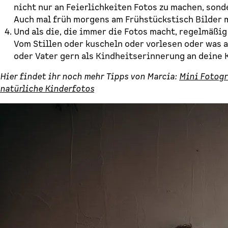
nicht nur an Feierlichkeiten Fotos zu machen, sonde
Auch mal früh morgens am Frühstückstisch Bilder 
Und als die, die immer die Fotos macht, regelmäßig
Vom Stillen oder kuscheln oder vorlesen oder was a
oder Vater gern als Kindheitserinnerung an deine
Hier findet ihr noch mehr Tipps von Marcia:
Mini Fotogra
natürliche Kinderfotos