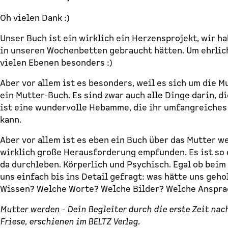
Oh vielen Dank :)
Unser Buch ist ein wirklich ein Herzensprojekt, wir h
in unseren Wochenbetten gebraucht hätten. Um ehrlich 
vielen Ebenen besonders :)
Aber vor allem ist es besonders, weil es sich um die M
ein Mutter-Buch. Es sind zwar auch alle Dinge darin, 
ist eine wundervolle Hebamme, die ihr umfangreiches
kann.
Aber vor allem ist es eben ein Buch über das Mutter we
wirklich große Herausforderung empfunden. Es ist so 
da durchleben. Körperlich und Psychisch. Egal ob beim
uns einfach bis ins Detail gefragt: was hätte uns geh
Wissen? Welche Worte? Welche Bilder? Welche Anspr
Mutter werden
- Dein Begleiter durch die erste Zeit nac
Friese, erschienen im BELTZ Verlag.