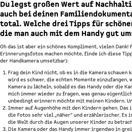
Du legst großen Wert auf Nachhalt
auch bei deinen Familiendokument
total. Welche drei Tipps für schöne
die man auch mit dem Handy gut um
Oh das ist aber ein schönes Kompliment, vielen Dank! F
Erinnerungsfotos machen möchte, finde ich diese Tipps
der Handkamera umsetzbar):
Frag dein Kind nicht, ob es in die Kamera schauen 
wird es schwer, die echten Momente einzufangen, w
Kamera zu lächeln, sobald es das Handy oder die Kam
mich immer wieder zu fragen, was genau eigentlich
unbedingt erinnern möchte mit meinen Kindern. Un
Immer auf Augenhöhe mit den Kindern gehen. Das is
die Fotos sehr viel „näher“ und erzählerischer. E
die Welt durch die Augen unserer Kinder zu betrac
Die Kamera oder das Handy immer irgendwo in grei