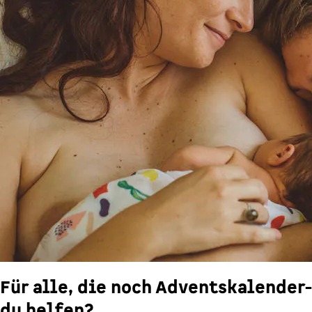
Für alle, die noch Adventskalender
du helfen?