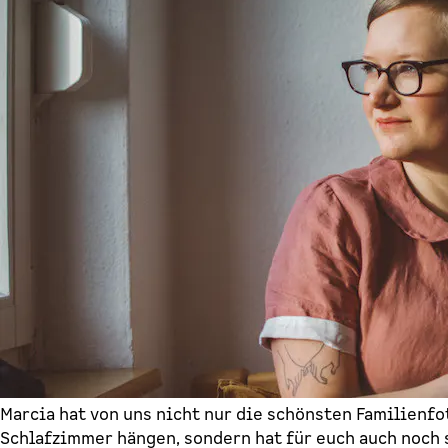
Marcia hat von uns nicht nur die schönsten Familienfo
Schlafzimmer hängen, sondern hat für euch auch noch s