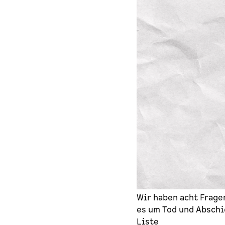
Wir haben acht Fragen
es um Tod und Abschie
Liste