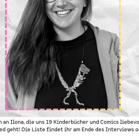
 an Ilona, die uns 19 Kinderbücher und Comics liebevol
d geht! Die Liste findet ihr am Ende des Interviews o