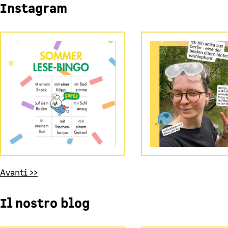
Instagram
Avanti >>
Il nostro blog